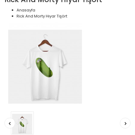
Anasayfa
Rick And Morty Hıyar Tişört