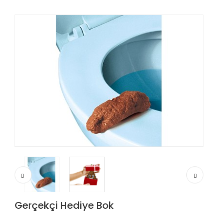
Gerçekçi Hediye Bok